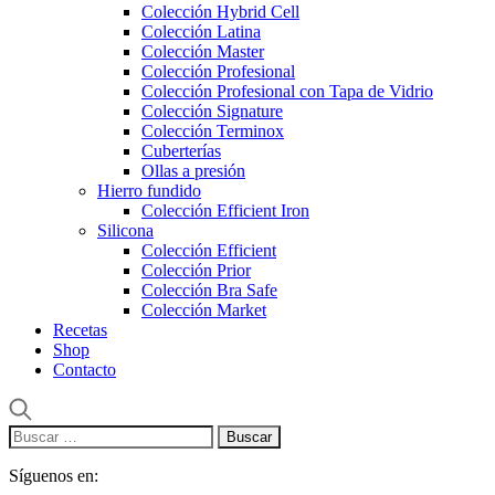
Colección Hybrid Cell
Colección Latina
Colección Master
Colección Profesional
Colección Profesional con Tapa de Vidrio
Colección Signature
Colección Terminox
Cuberterías
Ollas a presión
Hierro fundido
Colección Efficient Iron
Silicona
Colección Efficient
Colección Prior
Colección Bra Safe
Colección Market
Recetas
Shop
Contacto
Buscar:
Síguenos en: