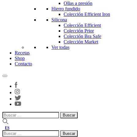
Ollas a presión
Hierro fundido
Colección Efficient Iron
Silicona
Colección Efficient
Colección Prior
Colección Bra Safe
Colección Market
Ver todas
Recetas
Shop
Contacto
Buscar:
ES
Buscar: