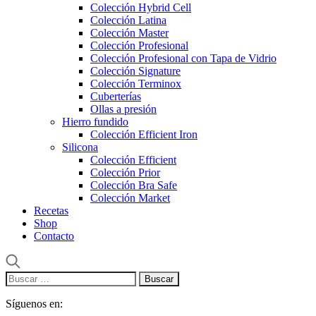
Colección Hybrid Cell
Colección Latina
Colección Master
Colección Profesional
Colección Profesional con Tapa de Vidrio
Colección Signature
Colección Terminox
Cuberterías
Ollas a presión
Hierro fundido
Colección Efficient Iron
Silicona
Colección Efficient
Colección Prior
Colección Bra Safe
Colección Market
Recetas
Shop
Contacto
Buscar:
Síguenos en: