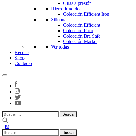
Ollas a presión
Hierro fundido
Colección Efficient Iron
Silicona
Colección Efficient
Colección Prior
Colección Bra Safe
Colección Market
Ver todas
Recetas
Shop
Contacto
Buscar:
ES
Buscar: