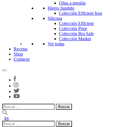
Ollas a presión
Hierro fundido
Colección Efficient Iron
Silicona
Colección Efficient
Colección Prior
Colección Bra Safe
Colección Market
Ver todas
Recetas
Shop
Contacto
Buscar:
ES
Buscar: