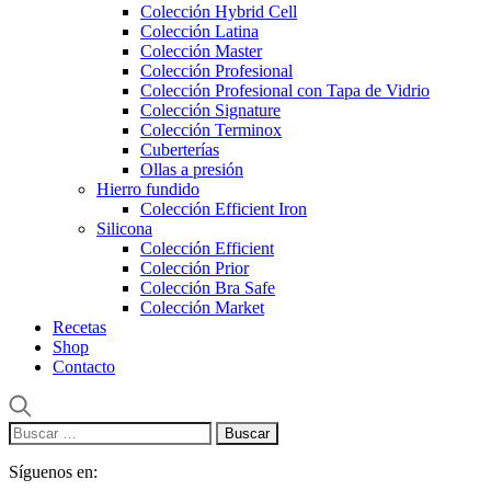
Colección Hybrid Cell
Colección Latina
Colección Master
Colección Profesional
Colección Profesional con Tapa de Vidrio
Colección Signature
Colección Terminox
Cuberterías
Ollas a presión
Hierro fundido
Colección Efficient Iron
Silicona
Colección Efficient
Colección Prior
Colección Bra Safe
Colección Market
Recetas
Shop
Contacto
Buscar:
Síguenos en: