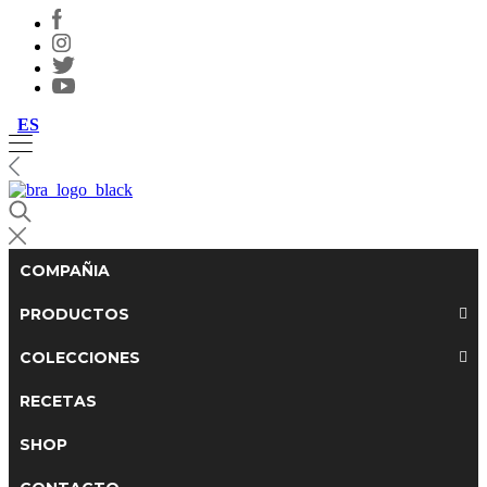
ES
COMPAÑIA
PRODUCTOS
COLECCIONES
RECETAS
SHOP