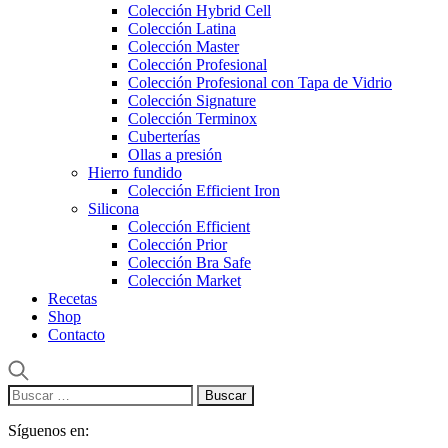
Colección Hybrid Cell
Colección Latina
Colección Master
Colección Profesional
Colección Profesional con Tapa de Vidrio
Colección Signature
Colección Terminox
Cuberterías
Ollas a presión
Hierro fundido
Colección Efficient Iron
Silicona
Colección Efficient
Colección Prior
Colección Bra Safe
Colección Market
Recetas
Shop
Contacto
Buscar:
Síguenos en: