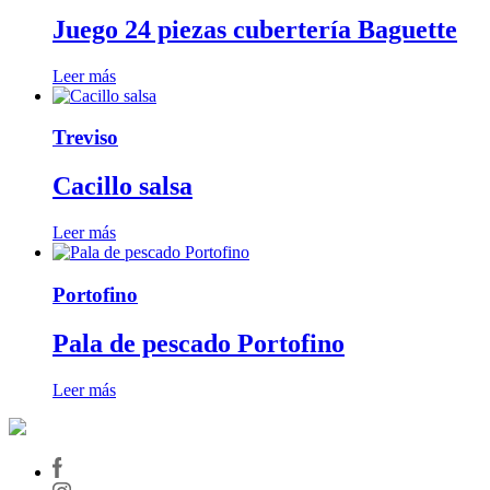
Juego 24 piezas cubertería Baguette
Leer más
Treviso
Cacillo salsa
Leer más
Portofino
Pala de pescado Portofino
Leer más