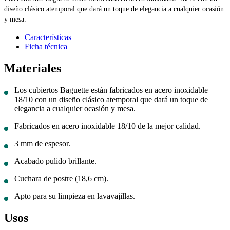
diseño clásico atemporal que dará un toque de elegancia a cualquier ocasión
y mesa.
Características
Ficha técnica
Materiales
Los cubiertos Baguette están fabricados en acero inoxidable
18/10 con un diseño clásico atemporal que dará un toque de
elegancia a cualquier ocasión y mesa.
Fabricados en acero inoxidable 18/10 de la mejor calidad.
3 mm de espesor.
Acabado pulido brillante.
Cuchara de postre (18,6 cm).
Apto para su limpieza en lavavajillas.
Usos