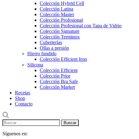
Colección Hybrid Cell
Colección Latina
Colección Master
Colección Profesional
Colección Profesional con Tapa de Vidrio
Colección Signature
Colección Terminox
Cuberterías
Ollas a presión
Hierro fundido
Colección Efficient Iron
Silicona
Colección Efficient
Colección Prior
Colección Bra Safe
Colección Market
Recetas
Shop
Contacto
Buscar:
Síguenos en: