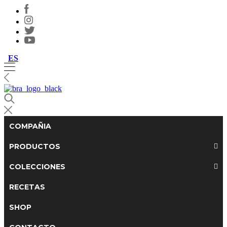
ES
COMPAÑIA
PRODUCTOS
COLECCIONES
RECETAS
SHOP