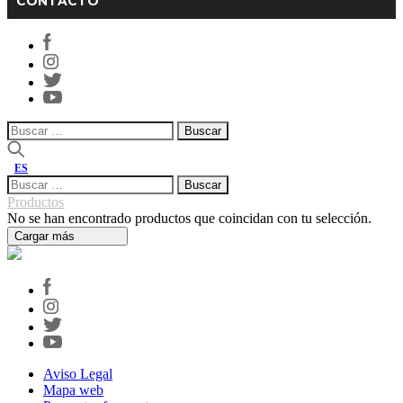
CONTACTO
Buscar:
ES
Buscar:
Productos
No se han encontrado productos que coincidan con tu selección.
Cargar más
Aviso Legal
Mapa web