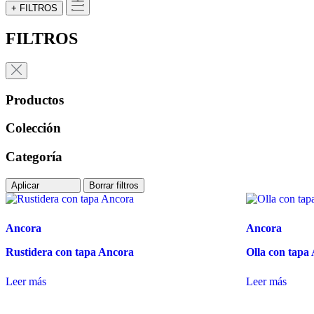
+ FILTROS
FILTROS
Productos
Colección
Categoría
Aplicar
Borrar filtros
Ancora
Ancora
Rustidera con tapa Ancora
Olla con tapa
Leer más
Leer más