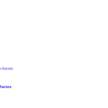
 Ancora