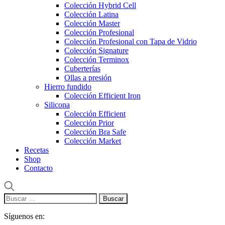
Colección Hybrid Cell
Colección Latina
Colección Master
Colección Profesional
Colección Profesional con Tapa de Vidrio
Colección Signature
Colección Terminox
Cuberterías
Ollas a presión
Hierro fundido
Colección Efficient Iron
Silicona
Colección Efficient
Colección Prior
Colección Bra Safe
Colección Market
Recetas
Shop
Contacto
Buscar:
Síguenos en: