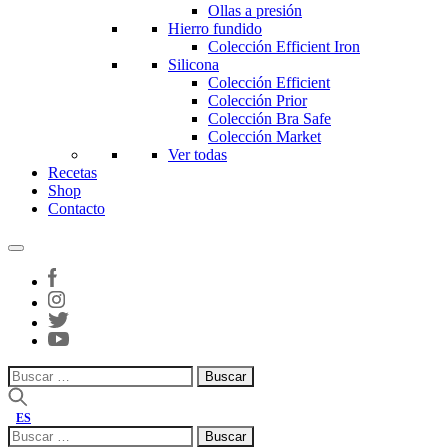
Ollas a presión
Hierro fundido
Colección Efficient Iron
Silicona
Colección Efficient
Colección Prior
Colección Bra Safe
Colección Market
Ver todas
Recetas
Shop
Contacto
Buscar:
ES
Buscar: