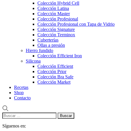
Colección Hybrid Cell
Colección Latina
Colección Master
Colección Profesional
Colección Profesional con Tapa de Vidrio
Colección Signature
Colección Terminox
Cuberterías
Ollas a presión
Hierro fundido
Colección Efficient Iron
Silicona
Colección Efficient
Colección Prior
Colección Bra Safe
Colección Market
Recetas
Shop
Contacto
Buscar:
Síguenos en: