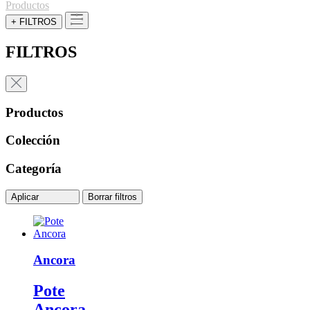
Productos
+ FILTROS
FILTROS
Productos
Colección
Categoría
Aplicar
Borrar filtros
Ancora
Pote
Ancora