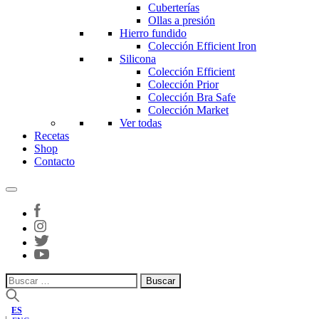
Cuberterías
Ollas a presión
Hierro fundido
Colección Efficient Iron
Silicona
Colección Efficient
Colección Prior
Colección Bra Safe
Colección Market
Ver todas
Recetas
Shop
Contacto
Buscar:
ES