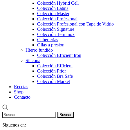
Colección Hybrid Cell
Colección Latina
Colección Master
Colección Profesional
Colección Profesional con Tapa de Vidrio
Colección Signature
Colección Terminox
Cuberterías
Ollas a presión
Hierro fundido
Colección Efficient Iron
Silicona
Colección Efficient
Colección Prior
Colección Bra Safe
Colección Market
Recetas
Shop
Contacto
Buscar:
Síguenos en: