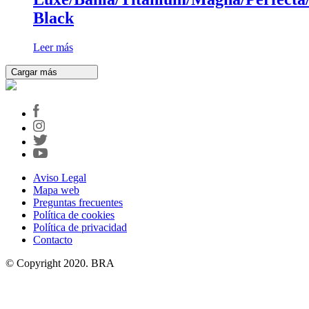
Black
Leer más
Cargar más
Aviso Legal
Mapa web
Preguntas frecuentes
Política de cookies
Política de privacidad
Contacto
© Copyright 2020. BRA