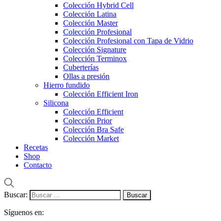
Colección Hybrid Cell
Colección Latina
Colección Master
Colección Profesional
Colección Profesional con Tapa de Vidrio
Colección Signature
Colección Terminox
Cuberterías
Ollas a presión
Hierro fundido
Colección Efficient Iron
Silicona
Colección Efficient
Colección Prior
Colección Bra Safe
Colección Market
Recetas
Shop
Contacto
Buscar:
Síguenos en: