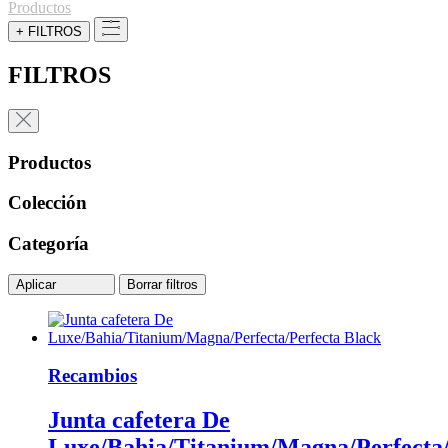
Productos
+ FILTROS
FILTROS
Productos
Colección
Categoría
Aplicar
Borrar filtros
Recambios
Junta cafetera De
Luxe/Bahia/Titanium/Magna/Perfecta/