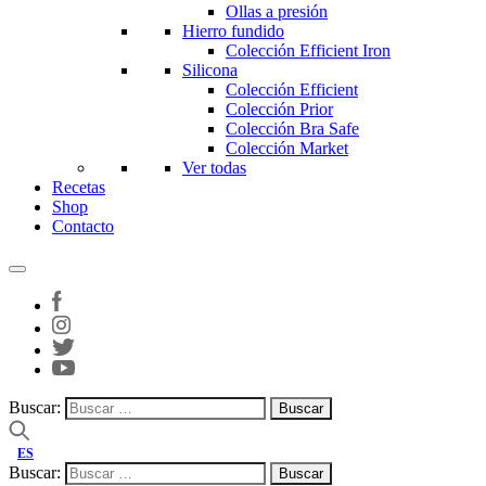
Ollas a presión
Hierro fundido
Colección Efficient Iron
Silicona
Colección Efficient
Colección Prior
Colección Bra Safe
Colección Market
Ver todas
Recetas
Shop
Contacto
Buscar:
ES
Buscar: