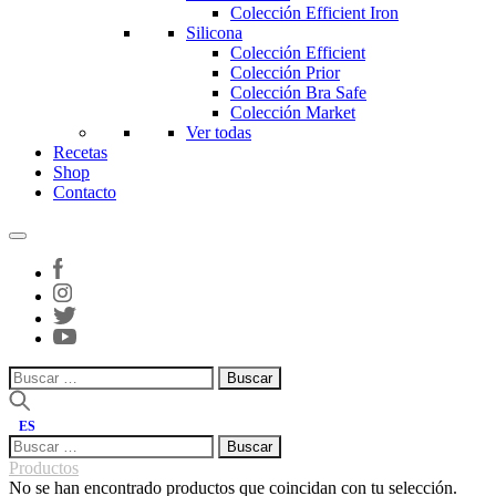
Colección Efficient Iron
Silicona
Colección Efficient
Colección Prior
Colección Bra Safe
Colección Market
Ver todas
Recetas
Shop
Contacto
Buscar:
ES
Buscar:
Productos
No se han encontrado productos que coincidan con tu selección.