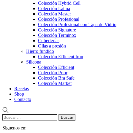
Colección Hybrid Cell
Colección Latina
Colección Master
Colección Profesional
Colección Profesional con Tapa de Vidrio
Colección Signature
Colección Terminox
Cuberterías
Ollas a presión
Hierro fundido
Colección Efficient Iron
Silicona
Colección Efficient
Colección Prior
Colección Bra Safe
Colección Market
Recetas
Shop
Contacto
Buscar:
Síguenos en: