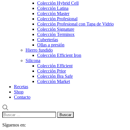
Colección Hybrid Cell
Colección Latina
Colección Master
Colección Profesional
Colección Profesional con Tapa de Vidrio
Colección Signature
Colección Terminox
Cuberterías
Ollas a presión
Hierro fundido
Colección Efficient Iron
Silicona
Colección Efficient
Colección Prior
Colección Bra Safe
Colección Market
Recetas
Shop
Contacto
Buscar:
Síguenos en: