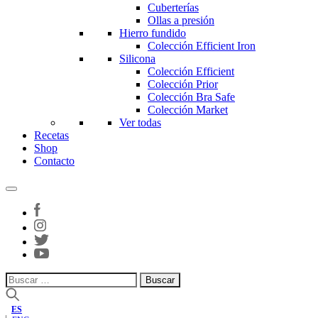
Cuberterías
Ollas a presión
Hierro fundido
Colección Efficient Iron
Silicona
Colección Efficient
Colección Prior
Colección Bra Safe
Colección Market
Ver todas
Recetas
Shop
Contacto
Buscar:
ES