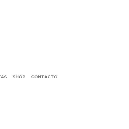
TAS
SHOP
CONTACTO