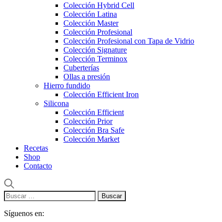
Colección Hybrid Cell
Colección Latina
Colección Master
Colección Profesional
Colección Profesional con Tapa de Vidrio
Colección Signature
Colección Terminox
Cuberterías
Ollas a presión
Hierro fundido
Colección Efficient Iron
Silicona
Colección Efficient
Colección Prior
Colección Bra Safe
Colección Market
Recetas
Shop
Contacto
Buscar:
Síguenos en: