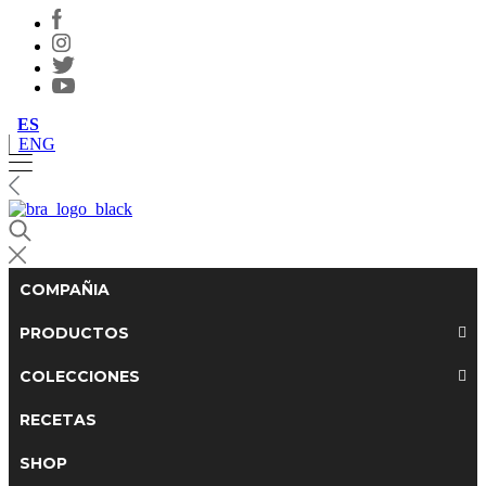
ES
ENG
COMPAÑIA
PRODUCTOS
COLECCIONES
RECETAS
SHOP