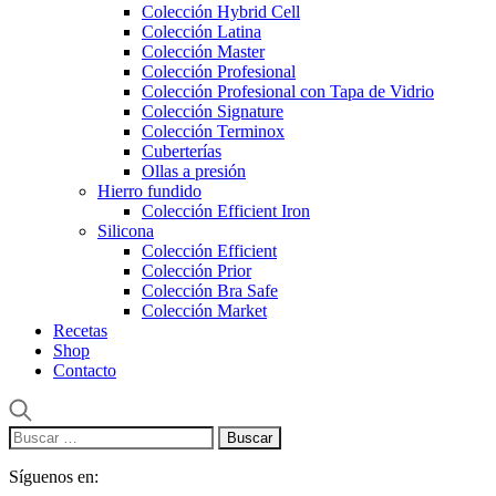
Colección Hybrid Cell
Colección Latina
Colección Master
Colección Profesional
Colección Profesional con Tapa de Vidrio
Colección Signature
Colección Terminox
Cuberterías
Ollas a presión
Hierro fundido
Colección Efficient Iron
Silicona
Colección Efficient
Colección Prior
Colección Bra Safe
Colección Market
Recetas
Shop
Contacto
Buscar:
Síguenos en: