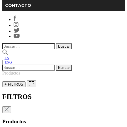
CONTACTO
Buscar:
ES
ENG
Buscar:
Productos
+ FILTROS
FILTROS
Productos