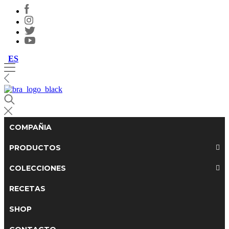
ES
COMPAÑIA
PRODUCTOS
COLECCIONES
RECETAS
SHOP