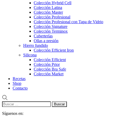
Colección Hybrid Cell
Colección Latina
Colección Master
Colección Profesional
Colección Profesional con Tapa de Vidrio
Colección Signature
Colección Terminox
Cuberterías
Ollas a presión
Hierro fundido
Colección Efficient Iron
Silicona
Colección Efficient
Colección Prior
Colección Bra Safe
Colección Market
Recetas
Shop
Contacto
Buscar:
Síguenos en: