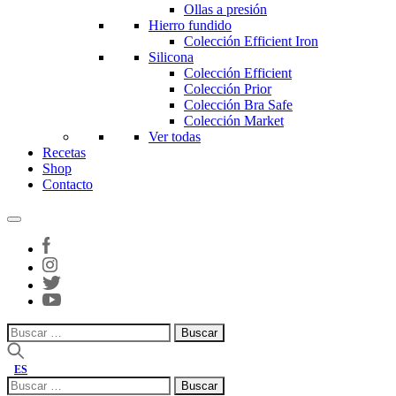
Ollas a presión
Hierro fundido
Colección Efficient Iron
Silicona
Colección Efficient
Colección Prior
Colección Bra Safe
Colección Market
Ver todas
Recetas
Shop
Contacto
Buscar:
ES
Buscar: