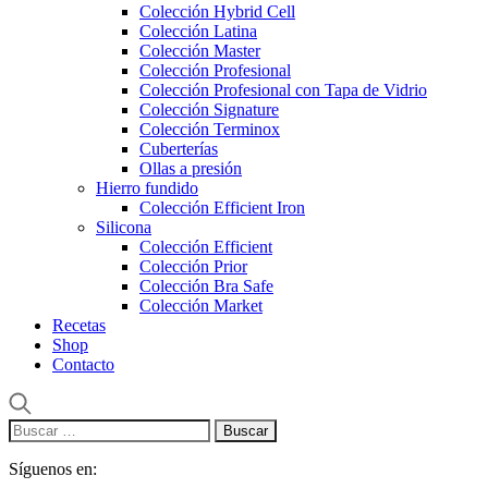
Colección Hybrid Cell
Colección Latina
Colección Master
Colección Profesional
Colección Profesional con Tapa de Vidrio
Colección Signature
Colección Terminox
Cuberterías
Ollas a presión
Hierro fundido
Colección Efficient Iron
Silicona
Colección Efficient
Colección Prior
Colección Bra Safe
Colección Market
Recetas
Shop
Contacto
Buscar:
Síguenos en: