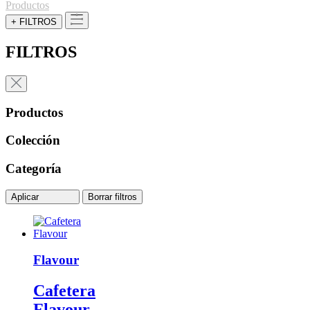
Productos
+ FILTROS
FILTROS
Productos
Colección
Categoría
Aplicar
Borrar filtros
Flavour
Cafetera
Flavour