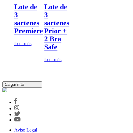
Lote de
Lote de
3
3
sartenes
sartenes
Premiere
Prior +
2 Bra
Leer más
Safe
Leer más
Cargar más
Aviso Legal