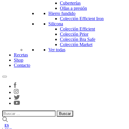
Cuberterías
Ollas a presión
Hierro fundido
Colección Efficient Iron
Silicona
Colección Efficient
Colección Prior
Colección Bra Safe
Colección Market
Ver todas
Recetas
Shop
Contacto
Buscar:
ES