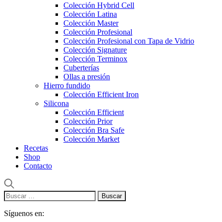
Colección Hybrid Cell
Colección Latina
Colección Master
Colección Profesional
Colección Profesional con Tapa de Vidrio
Colección Signature
Colección Terminox
Cuberterías
Ollas a presión
Hierro fundido
Colección Efficient Iron
Silicona
Colección Efficient
Colección Prior
Colección Bra Safe
Colección Market
Recetas
Shop
Contacto
Buscar:
Síguenos en: