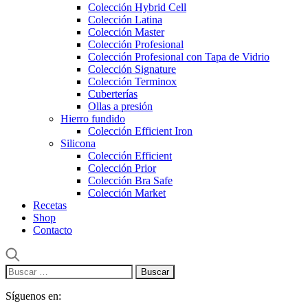
Colección Hybrid Cell
Colección Latina
Colección Master
Colección Profesional
Colección Profesional con Tapa de Vidrio
Colección Signature
Colección Terminox
Cuberterías
Ollas a presión
Hierro fundido
Colección Efficient Iron
Silicona
Colección Efficient
Colección Prior
Colección Bra Safe
Colección Market
Recetas
Shop
Contacto
Buscar:
Síguenos en: