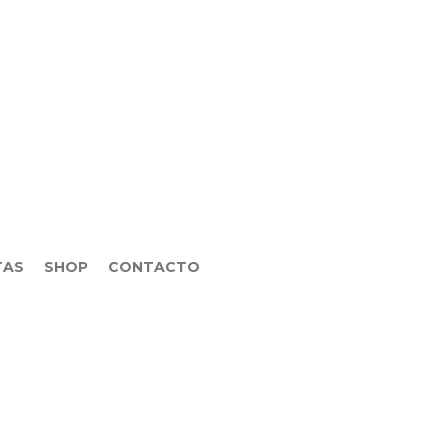
TAS
SHOP
CONTACTO