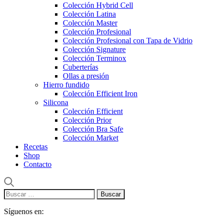
Colección Hybrid Cell
Colección Latina
Colección Master
Colección Profesional
Colección Profesional con Tapa de Vidrio
Colección Signature
Colección Terminox
Cuberterías
Ollas a presión
Hierro fundido
Colección Efficient Iron
Silicona
Colección Efficient
Colección Prior
Colección Bra Safe
Colección Market
Recetas
Shop
Contacto
Buscar:
Síguenos en: