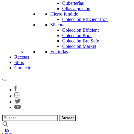
Cuberterías
Ollas a presión
Hierro fundido
Colección Efficient Iron
Silicona
Colección Efficient
Colección Prior
Colección Bra Safe
Colección Market
Ver todas
Recetas
Shop
Contacto
Buscar:
ES