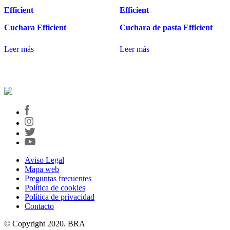
Efficient
Efficient
Cuchara Efficient
Cuchara de pasta Efficient
Leer más
Leer más
Aviso Legal
Mapa web
Preguntas frecuentes
Política de cookies
Política de privacidad
Contacto
© Copyright 2020. BRA