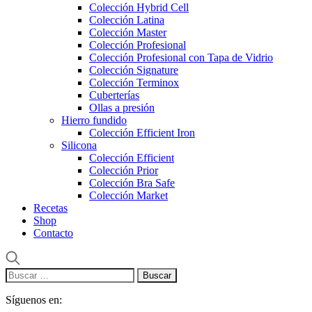
Colección Hybrid Cell
Colección Latina
Colección Master
Colección Profesional
Colección Profesional con Tapa de Vidrio
Colección Signature
Colección Terminox
Cuberterías
Ollas a presión
Hierro fundido
Colección Efficient Iron
Silicona
Colección Efficient
Colección Prior
Colección Bra Safe
Colección Market
Recetas
Shop
Contacto
Buscar:
Síguenos en: