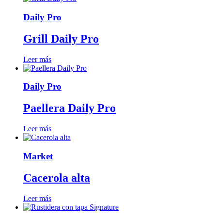
Daily Pro
Grill Daily Pro
Leer más
Daily Pro
Paellera Daily Pro
Leer más
Market
Cacerola alta
Leer más