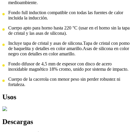
medioambiente.
Fondo full induction compatible con todas las fuentes de calor
incluida la inducción.
Cuerpo apto para horno hasta 220 °C (usar en el horno sin la tapa
de cristal y las asas de silicona).
Incluye tapa de cristal y asas de silicona.Tapa de cristal con pomo
de baquelita y detalles en color amarillo.Asas de silicona en color
negro con detalles en color amarillo.
Fondo difusor de 4,5 mm de espesor con disco de acero
inoxidable magnético 18% cromo, unido por sistema de impacto.
Cuerpo de la cacerola con menor peso sin perder robustez ni
fortaleza.
Usos
Descargas