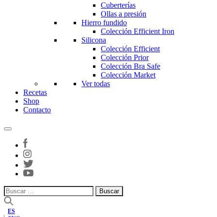
Cuberterías
Ollas a presión
Hierro fundido
Colección Efficient Iron
Silicona
Colección Efficient
Colección Prior
Colección Bra Safe
Colección Market
Ver todas
Recetas
Shop
Contacto
Buscar:
ES