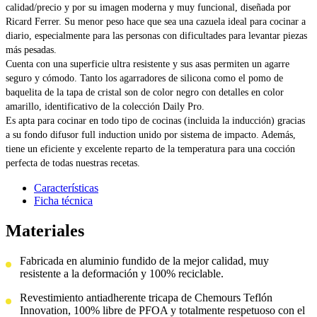
calidad/precio y por su imagen moderna y muy funcional, diseñada por
Ricard Ferrer. Su menor peso hace que sea una cazuela ideal para cocinar a
diario, especialmente para las personas con dificultades para levantar piezas
más pesadas.
Cuenta con una superficie ultra resistente y sus asas permiten un agarre
seguro y cómodo. Tanto los agarradores de silicona como el pomo de
baquelita de la tapa de cristal son de color negro con detalles en color
amarillo, identificativo de la colección Daily Pro.
Es apta para cocinar en todo tipo de cocinas (incluida la inducción) gracias
a su fondo difusor full induction unido por sistema de impacto. Además,
tiene un eficiente y excelente reparto de la temperatura para una cocción
perfecta de todas nuestras recetas.
Características
Ficha técnica
Materiales
Fabricada en aluminio fundido de la mejor calidad, muy
resistente a la deformación y 100% reciclable.
Revestimiento antiadherente tricapa de Chemours Teflón
Innovation, 100% libre de PFOA y totalmente respetuoso con el