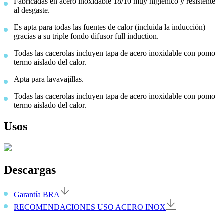
Fabricadas en acero inoxidable 18/10 muy higiénico y resistente
al desgaste.
Es apta para todas las fuentes de calor (incluida la inducción)
gracias a su triple fondo difusor full induction.
Todas las cacerolas incluyen tapa de acero inoxidable con pomo
termo aislado del calor.
Apta para lavavajillas.
Todas las cacerolas incluyen tapa de acero inoxidable con pomo
termo aislado del calor.
Usos
Descargas
Garantía BRA
RECOMENDACIONES USO ACERO INOX