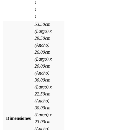
1
1
1
53.50cm
(Largo) x
29.50cm
(Ancho)
26.00cm
(Largo) x
20.00cm
(Ancho)
30.00cm
(Largo) x
22.50cm
(Ancho)
30.00cm
(Largo) x
Dimensiones
23.00cm
(Ancho)