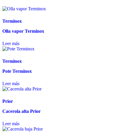
Terminox
Olla vapor Terminox
Leer más
Terminox
Pote Terminox
Leer más
Prior
Cacerola alta Prior
Leer más