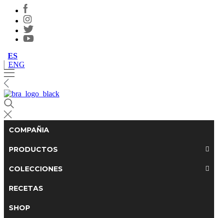
ES
ENG
COMPAÑIA
PRODUCTOS
COLECCIONES
RECETAS
SHOP