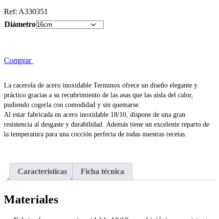
Ref:
A330351
Diámetro
Comprar
La cacerola de acero inoxidable Terminox ofrece un diseño elegante y
práctico gracias a su recubrimiento de las asas que las aísla del calor,
pudiendo cogerla con comodidad y sin quemarse.
Al estar fabricada en acero inoxidable 18/10, dispone de una gran
resistencia al desgaste y durabilidad. Además tiene un excelente reparto de
la temperatura para una cocción perfecta de todas nuestras recetas.
Características
Ficha técnica
Materiales