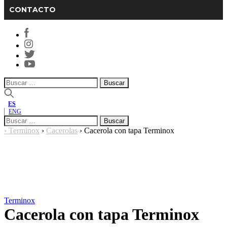
CONTACTO
Buscar:
ES
ENG
Buscar:
›
Terminox
›
Cacerolas
›
Cacerola con tapa Terminox
Terminox
Cacerola con tapa Terminox