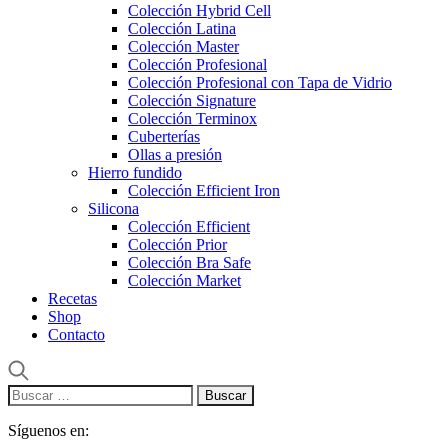
Colección Hybrid Cell
Colección Latina
Colección Master
Colección Profesional
Colección Profesional con Tapa de Vidrio
Colección Signature
Colección Terminox
Cuberterías
Ollas a presión
Hierro fundido
Colección Efficient Iron
Silicona
Colección Efficient
Colección Prior
Colección Bra Safe
Colección Market
Recetas
Shop
Contacto
Buscar:
Síguenos en: