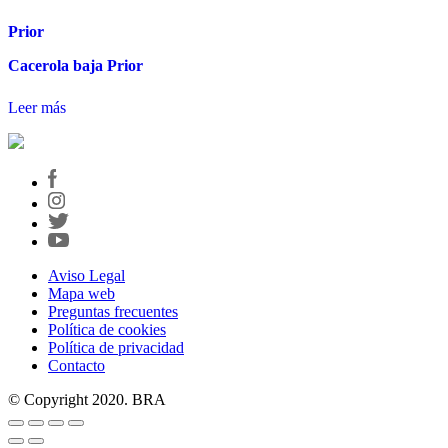
Prior
Cacerola baja Prior
Leer más
Aviso Legal
Mapa web
Preguntas frecuentes
Política de cookies
Política de privacidad
Contacto
© Copyright 2020. BRA