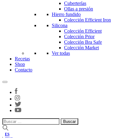
Cuberterías
Ollas a presión
Hierro fundido
Colección Efficient Iron
Silicona
Colección Efficient
Colección Prior
Colección Bra Safe
Colección Market
Ver todas
Recetas
Shop
Contacto
Buscar:
ES