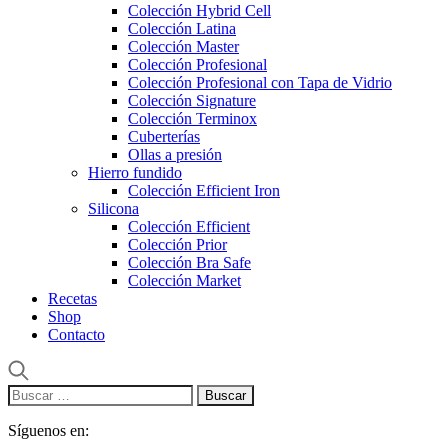
Colección Hybrid Cell
Colección Latina
Colección Master
Colección Profesional
Colección Profesional con Tapa de Vidrio
Colección Signature
Colección Terminox
Cuberterías
Ollas a presión
Hierro fundido
Colección Efficient Iron
Silicona
Colección Efficient
Colección Prior
Colección Bra Safe
Colección Market
Recetas
Shop
Contacto
Buscar:
Síguenos en: