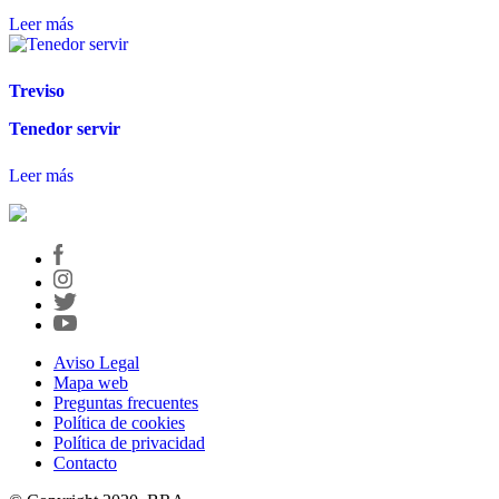
Leer más
Treviso
Tenedor servir
Leer más
Aviso Legal
Mapa web
Preguntas frecuentes
Política de cookies
Política de privacidad
Contacto