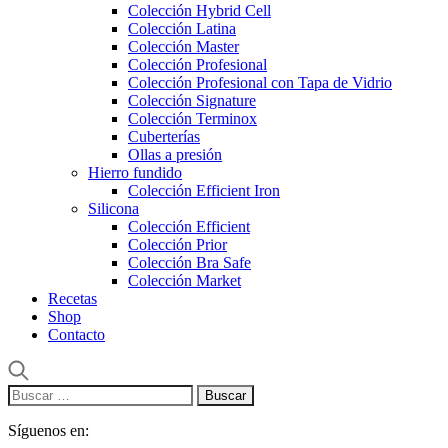
Colección Hybrid Cell
Colección Latina
Colección Master
Colección Profesional
Colección Profesional con Tapa de Vidrio
Colección Signature
Colección Terminox
Cuberterías
Ollas a presión
Hierro fundido
Colección Efficient Iron
Silicona
Colección Efficient
Colección Prior
Colección Bra Safe
Colección Market
Recetas
Shop
Contacto
Buscar:
Síguenos en: