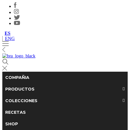
ES
ENG
COMPAÑIA
PRODUCTOS
COLECCIONES
RECETAS
SHOP