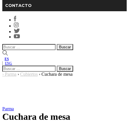
CONTACTO
Buscar:
ES
ENG
Buscar:
›
Parma
›
Cubiertos
›
Cuchara de mesa
Parma
Cuchara de mesa