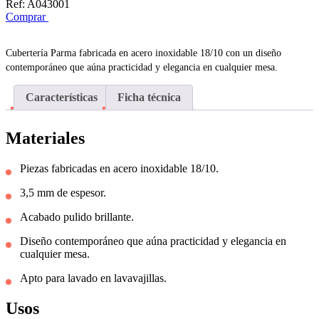
Ref:
A043001
Comprar
Cubertería Parma fabricada en acero inoxidable 18/10 con un diseño
contemporáneo que aúna practicidad y elegancia en cualquier mesa.
Características
Ficha técnica
Materiales
Piezas fabricadas en acero inoxidable 18/10.
3,5 mm de espesor.
Acabado pulido brillante.
Diseño contemporáneo que aúna practicidad y elegancia en
cualquier mesa.
Apto para lavado en lavavajillas.
Usos