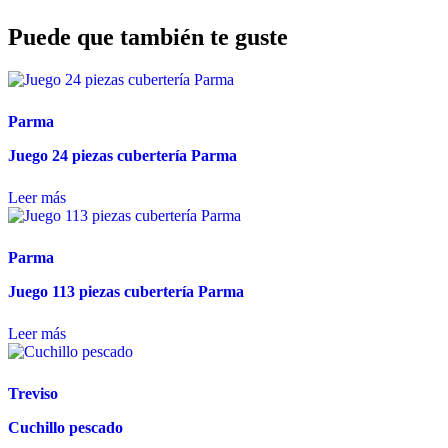
Puede que también te guste
Parma
Juego 24 piezas cubertería Parma
Leer más
Parma
Juego 113 piezas cubertería Parma
Leer más
Treviso
Cuchillo pescado