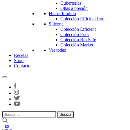
Cuberterías
Ollas a presión
Hierro fundido
Colección Efficient Iron
Silicona
Colección Efficient
Colección Prior
Colección Bra Safe
Colección Market
Ver todas
Recetas
Shop
Contacto
Buscar:
ES