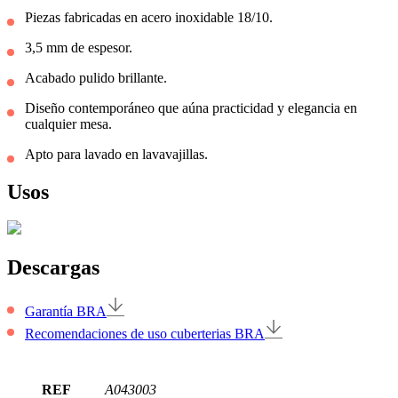
Piezas fabricadas en acero inoxidable 18/10.
3,5 mm de espesor.
Acabado pulido brillante.
Diseño contemporáneo que aúna practicidad y elegancia en
cualquier mesa.
Apto para lavado en lavavajillas.
Usos
Descargas
Garantía BRA
Recomendaciones de uso cuberterias BRA
REF
A043003