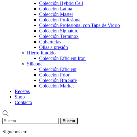
Colección Hybrid Cell
Colección Latina
Colección Master
Colección Profesional
Colección Profesional con Tapa de Vidrio
Colección Signature
Colección Terminox
Cuberterías
Ollas a presión
Hierro fundido
Colección Efficient Iron
Silicona
Colección Efficient
Colección Prior
Colección Bra Safe
Colección Market
Recetas
Shop
Contacto
Buscar:
Síguenos en: