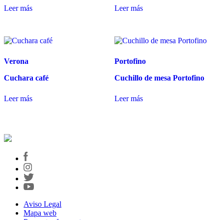
Leer más
Leer más
Verona
Portofino
Cuchara café
Cuchillo de mesa Portofino
Leer más
Leer más
Aviso Legal
Mapa web