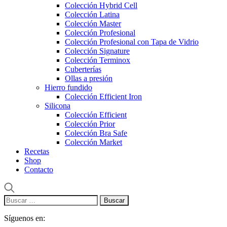
Colección Hybrid Cell
Colección Latina
Colección Master
Colección Profesional
Colección Profesional con Tapa de Vidrio
Colección Signature
Colección Terminox
Cuberterías
Ollas a presión
Hierro fundido
Colección Efficient Iron
Silicona
Colección Efficient
Colección Prior
Colección Bra Safe
Colección Market
Recetas
Shop
Contacto
Buscar:
Síguenos en: