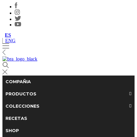
ES
ENG
COMPAÑIA
PRODUCTOS
COLECCIONES
RECETAS
SHOP