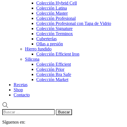
Colección Hybrid Cell
Colección Latina
Colección Master
Colección Profesional
Colección Profesional con Tapa de Vidrio
Colección Signature
Colección Terminox
Cuberterías
Ollas a presión
Hierro fundido
Colección Efficient Iron
Silicona
Colección Efficient
Colección Prior
Colección Bra Safe
Colección Market
Recetas
Shop
Contacto
Buscar:
Síguenos en: