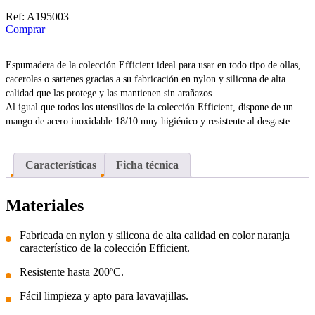
Ref:
A195003
Comprar
Espumadera de la colección Efficient ideal para usar en todo tipo de ollas,
cacerolas o sartenes gracias a su fabricación en nylon y silicona de alta
calidad que las protege y las mantienen sin arañazos.
Al igual que todos los utensilios de la colección Efficient, dispone de un
mango de acero inoxidable 18/10 muy higiénico y resistente al desgaste.
Características
Ficha técnica
Materiales
Fabricada en nylon y silicona de alta calidad en color naranja
característico de la colección Efficient.
Resistente hasta 200ºC.
Fácil limpieza y apto para lavavajillas.