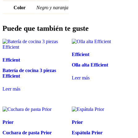
Color
Negro y naranja
Puede que también te guste
Efficient
Efficient
Olla alta Efficient
Batería de cocina 3 piezas
Efficient
Leer más
Leer más
Prior
Prior
Cuchara de pasta Prior
Espátula Prior