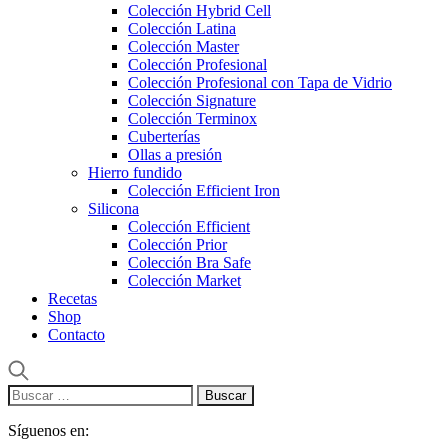
Colección Hybrid Cell
Colección Latina
Colección Master
Colección Profesional
Colección Profesional con Tapa de Vidrio
Colección Signature
Colección Terminox
Cuberterías
Ollas a presión
Hierro fundido
Colección Efficient Iron
Silicona
Colección Efficient
Colección Prior
Colección Bra Safe
Colección Market
Recetas
Shop
Contacto
Buscar:
Síguenos en: