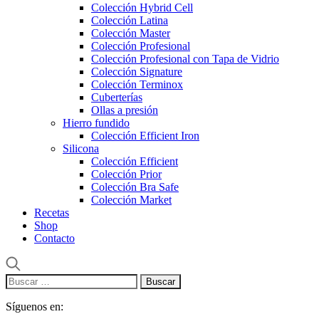
Colección Hybrid Cell
Colección Latina
Colección Master
Colección Profesional
Colección Profesional con Tapa de Vidrio
Colección Signature
Colección Terminox
Cuberterías
Ollas a presión
Hierro fundido
Colección Efficient Iron
Silicona
Colección Efficient
Colección Prior
Colección Bra Safe
Colección Market
Recetas
Shop
Contacto
Buscar:
Síguenos en: