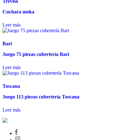
Treviso
Cuchara moka
Leer más
Bari
Juego 75 piezas cubertería Bari
Leer más
Toscana
Juego 113 piezas cubertería Toscana
Leer más