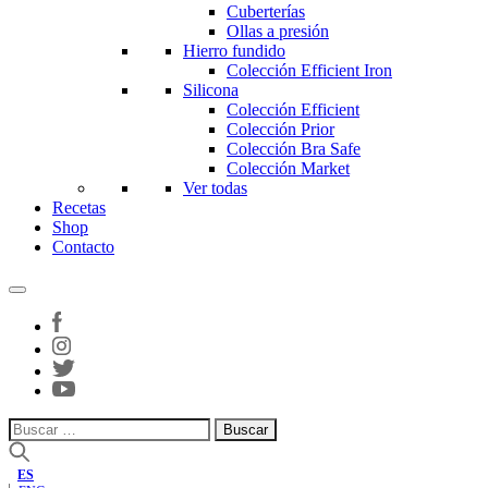
Cuberterías
Ollas a presión
Hierro fundido
Colección Efficient Iron
Silicona
Colección Efficient
Colección Prior
Colección Bra Safe
Colección Market
Ver todas
Recetas
Shop
Contacto
Buscar:
ES