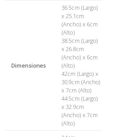
36.5cm (Largo)
x 25.1cm
(Ancho) x 6cm
(Alto)
38.5cm (Largo)
x 26.8cm
(Ancho) x 6cm
Dimensiones
(Alto)
42cm (Largo) x
30.9cm (Ancho)
x 7cm (Alto)
44.5cm (Largo)
x 32.9cm
(Ancho) x 7cm
(Alto)