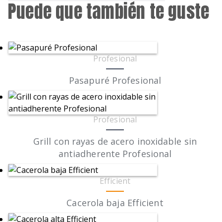
Puede que también te guste
Profesional
Pasapuré Profesional
Profesional
Grill con rayas de acero inoxidable sin
antiadherente Profesional
Efficient
Cacerola baja Efficient