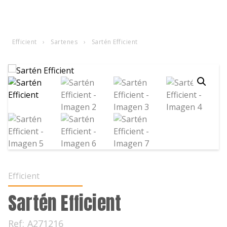
Efficient
›
Sartenes
›
Sartén Efficient
Efficient
Sartén Efficient
Ref:
A271216