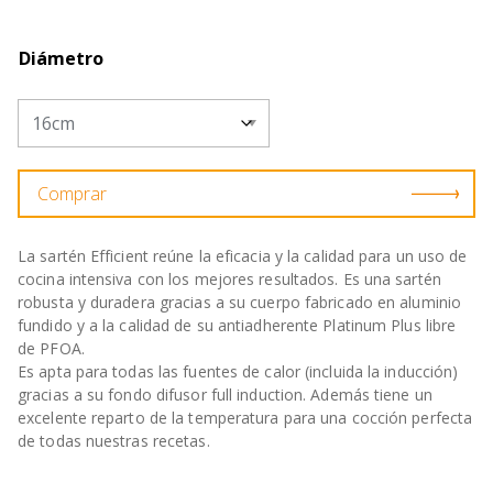
Diámetro
Comprar
La sartén Efficient reúne la eficacia y la calidad para un uso de
cocina intensiva con los mejores resultados. Es una sartén
robusta y duradera gracias a su cuerpo fabricado en aluminio
fundido y a la calidad de su antiadherente Platinum Plus libre
de PFOA.
Es apta para todas las fuentes de calor (incluida la inducción)
gracias a su fondo difusor full induction. Además tiene un
excelente reparto de la temperatura para una cocción perfecta
de todas nuestras recetas.