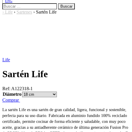
ENG
Buscar:
›
Life
›
Sartenes
›
Sartén Life
Life
Sartén Life
Ref:
A122318-1
Diámetro
Comprar
La sartén Life es una sartén de gran calidad, ligera, funcional y sostenible,
perfecta para su uso diario. Fabricada en aluminio fundido 100% reciclado
certificado, permite cocinar de forma eficiente y saludable, con muy poco
aceite, gracias a su antiadherente cerámico de última generación Fusion Pro