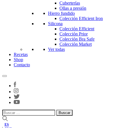
Cuberterías
Ollas a presión
Hierro fundido
Colección Efficient Iron
Silicona
Colección Efficient
Colección Prior
Colección Bra Safe
Colección Market
Ver todas
Recetas
Shop
Contacto
Buscar:
ES