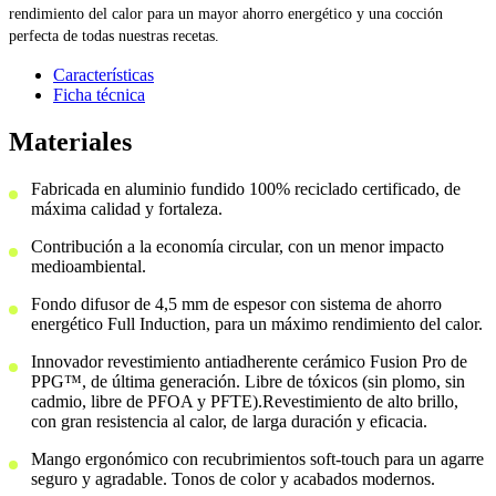
rendimiento del calor para un mayor ahorro energético y una cocción
perfecta de todas nuestras recetas.
Características
Ficha técnica
Materiales
Fabricada en aluminio fundido 100% reciclado certificado, de
máxima calidad y fortaleza.
Contribución a la economía circular, con un menor impacto
medioambiental.
Fondo difusor de 4,5 mm de espesor con sistema de ahorro
energético Full Induction, para un máximo rendimiento del calor.
Innovador revestimiento antiadherente cerámico Fusion Pro de
PPG™, de última generación. Libre de tóxicos (sin plomo, sin
cadmio, libre de PFOA y PFTE).Revestimiento de alto brillo,
con gran resistencia al calor, de larga duración y eficacia.
Mango ergonómico con recubrimientos soft-touch para un agarre
seguro y agradable. Tonos de color y acabados modernos.