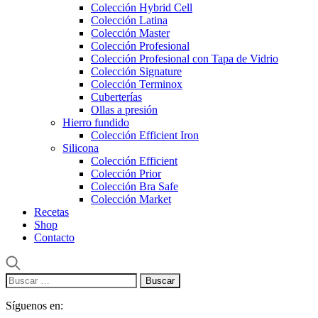
Colección Hybrid Cell
Colección Latina
Colección Master
Colección Profesional
Colección Profesional con Tapa de Vidrio
Colección Signature
Colección Terminox
Cuberterías
Ollas a presión
Hierro fundido
Colección Efficient Iron
Silicona
Colección Efficient
Colección Prior
Colección Bra Safe
Colección Market
Recetas
Shop
Contacto
Buscar:
Síguenos en: