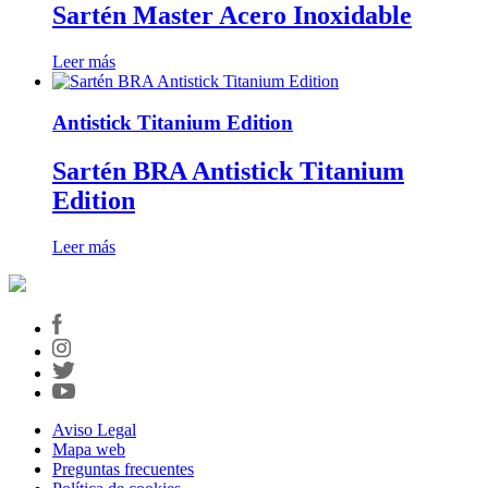
Sartén Master Acero Inoxidable
Leer más
Antistick Titanium Edition
Sartén BRA Antistick Titanium
Edition
Leer más
Aviso Legal
Mapa web
Preguntas frecuentes