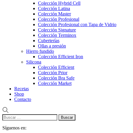
Colección Hybrid Cell
Colección Latina
Colección Master
Colección Profesional
Colección Profesional con Tapa de Vidrio
Colección Signature
Colección Terminox
Cuberterías
Ollas a presión
Hierro fundido
Colección Efficient Iron
Silicona
Colección Efficient
Colección Prior
Colección Bra Safe
Colección Market
Recetas
Shop
Contacto
Buscar:
Síguenos en: