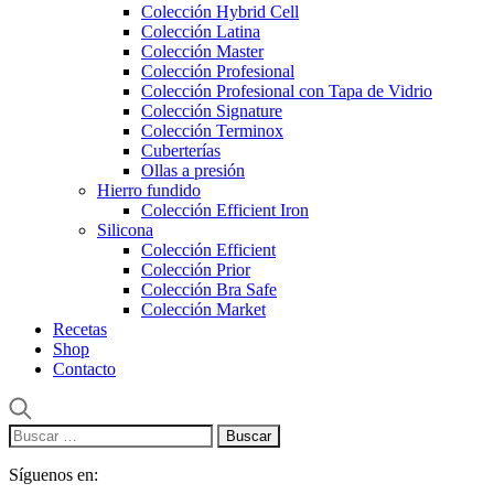
Colección Hybrid Cell
Colección Latina
Colección Master
Colección Profesional
Colección Profesional con Tapa de Vidrio
Colección Signature
Colección Terminox
Cuberterías
Ollas a presión
Hierro fundido
Colección Efficient Iron
Silicona
Colección Efficient
Colección Prior
Colección Bra Safe
Colección Market
Recetas
Shop
Contacto
Buscar:
Síguenos en: