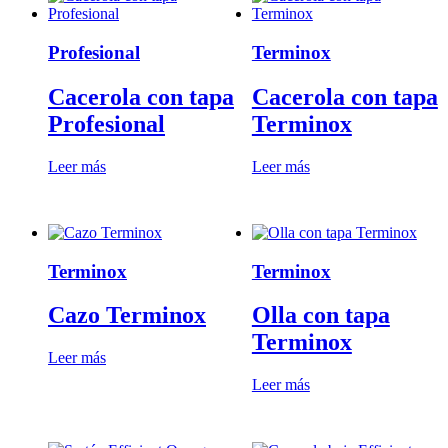
Profesional
Terminox
Cacerola con tapa
Cacerola con tapa
Profesional
Terminox
Leer más
Leer más
Terminox
Terminox
Cazo Terminox
Olla con tapa
Terminox
Leer más
Leer más