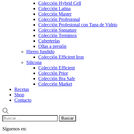
Colección Hybrid Cell
Colección Latina
Colección Master
Colección Profesional
Colección Profesional con Tapa de Vidrio
Colección Signature
Colección Terminox
Cuberterías
Ollas a presión
Hierro fundido
Colección Efficient Iron
Silicona
Colección Efficient
Colección Prior
Colección Bra Safe
Colección Market
Recetas
Shop
Contacto
Buscar:
Síguenos en: