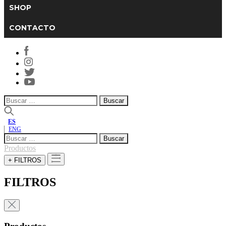
SHOP
CONTACTO
Buscar:
ES
ENG
Buscar:
Productos
+ FILTROS
FILTROS