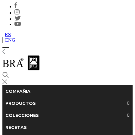
ES
ENG
COMPAÑIA
PRODUCTOS
COLECCIONES
RECETAS