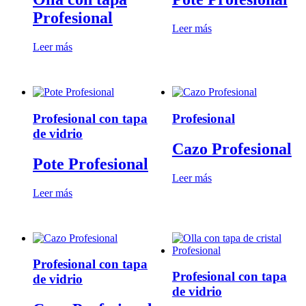
Profesional
Leer más
Leer más
Profesional con tapa
Profesional
de vidrio
Cazo Profesional
Pote Profesional
Leer más
Leer más
Profesional con tapa
Profesional con tapa
de vidrio
de vidrio