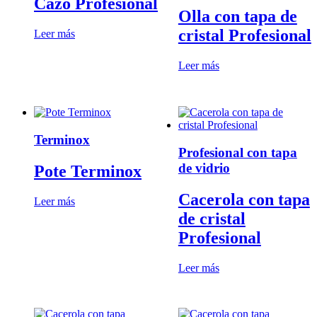
Cazo Profesional
Olla con tapa de
cristal Profesional
Leer más
Leer más
Terminox
Profesional con tapa
de vidrio
Pote Terminox
Cacerola con tapa
Leer más
de cristal
Profesional
Leer más