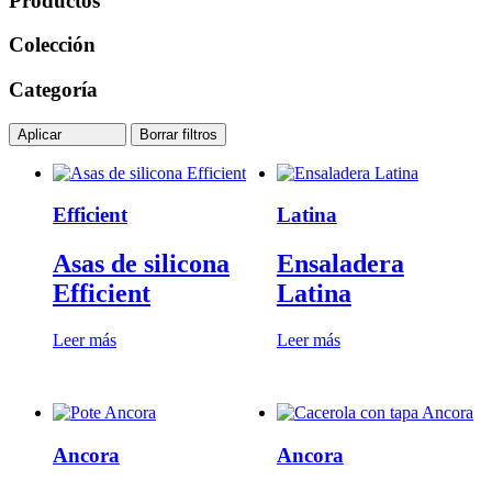
Productos
Colección
Categoría
Aplicar
Borrar filtros
Efficient
Latina
Asas de silicona
Ensaladera
Efficient
Latina
Leer más
Leer más
Ancora
Ancora