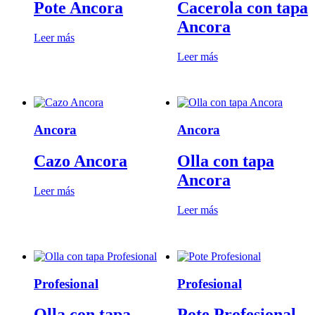
Pote Ancora
Cacerola con tapa
Ancora
Leer más
Leer más
Ancora
Ancora
Cazo Ancora
Olla con tapa
Ancora
Leer más
Leer más
Profesional
Profesional
Olla con tapa
Pote Profesional