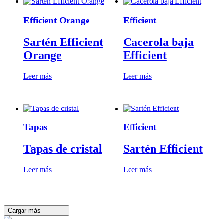
Efficient Orange
Efficient
Sartén Efficient
Cacerola baja
Orange
Efficient
Leer más
Leer más
Tapas
Efficient
Tapas de cristal
Sartén Efficient
Leer más
Leer más
Cargar más