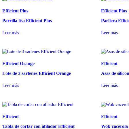
Efficient Plus
Efficient Plus
Parrilla lisa Efficient Plus
Paellera Effic
Leer más
Leer más
Efficient Orange
Efficient
Lote de 3 sartenes Efficient Orange
Asas de silicon
Leer más
Leer más
Efficient
Efficient
Tabla de cortar con afilador Efficient
Wok-cacerola 