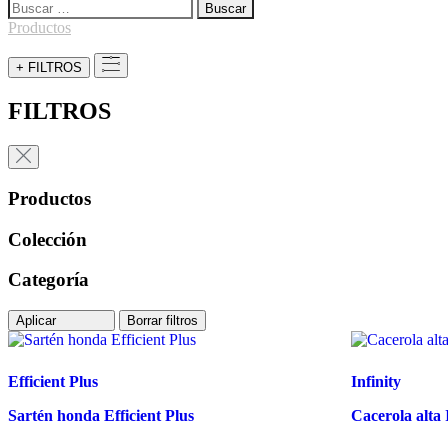
Buscar:
Productos
+ FILTROS
FILTROS
Productos
Colección
Categoría
Aplicar
Borrar filtros
Efficient Plus
Infinity
Sartén honda Efficient Plus
Cacerola alta 