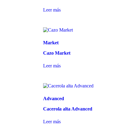
Leer más
Market
Cazo Market
Leer más
Advanced
Cacerola alta Advanced
Leer más