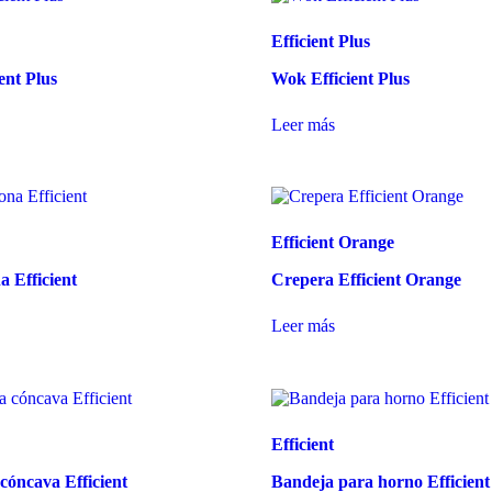
Efficient Plus
ient Plus
Wok Efficient Plus
Leer más
Efficient Orange
a Efficient
Crepera Efficient Orange
Leer más
Efficient
cóncava Efficient
Bandeja para horno Efficient