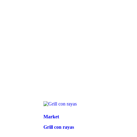
Market
Grill con rayas