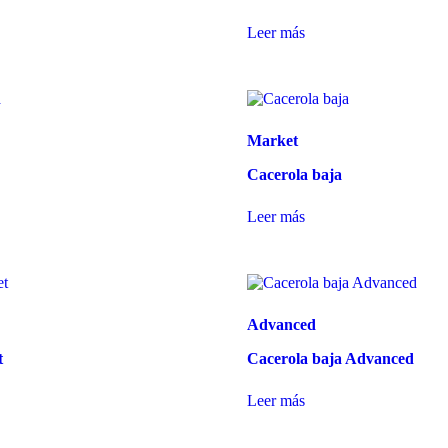
Leer más
Market
Cacerola baja
Leer más
Advanced
t
Cacerola baja Advanced
Leer más