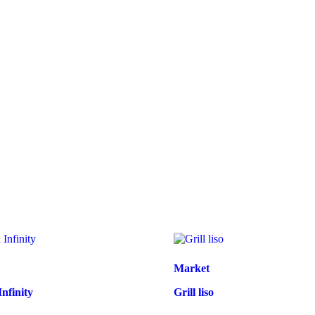
Market
Infinity
Grill liso