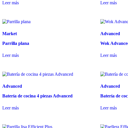
Leer más
Leer más
Market
Advanced
Parrilla plana
Wok Advance
Leer más
Leer más
Advanced
Advanced
Batería de cocina 4 piezas Advanced
Batería de co
Leer más
Leer más