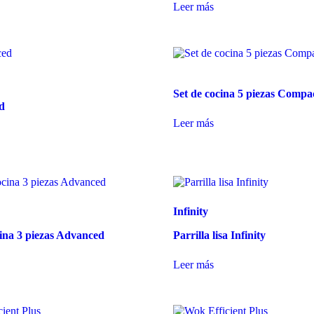
Leer más
Set de cocina 5 piezas Compa
d
Leer más
Infinity
cina 3 piezas Advanced
Parrilla lisa Infinity
Leer más