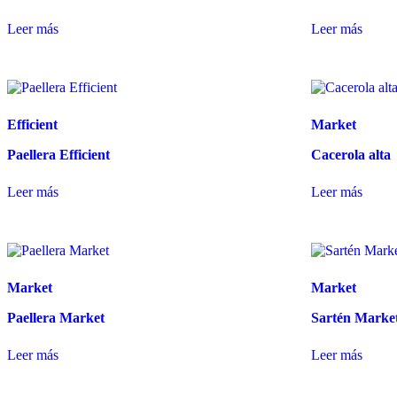
Leer más
Leer más
Efficient
Market
Paellera Efficient
Cacerola alta
Leer más
Leer más
Market
Market
Paellera Market
Sartén Marke
Leer más
Leer más