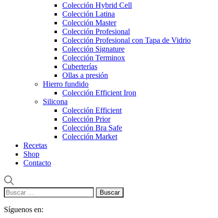
Colección Hybrid Cell
Colección Latina
Colección Master
Colección Profesional
Colección Profesional con Tapa de Vidrio
Colección Signature
Colección Terminox
Cuberterías
Ollas a presión
Hierro fundido
Colección Efficient Iron
Silicona
Colección Efficient
Colección Prior
Colección Bra Safe
Colección Market
Recetas
Shop
Contacto
Buscar:
Síguenos en: