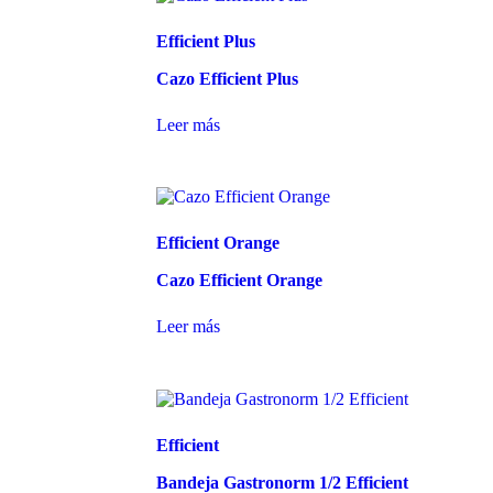
Efficient Plus
Cazo Efficient Plus
Leer más
Efficient Orange
Cazo Efficient Orange
Leer más
Efficient
Bandeja Gastronorm 1/2 Efficient