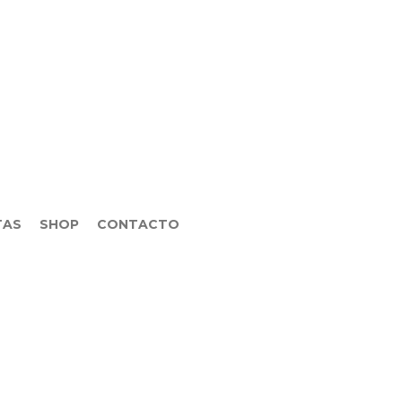
TAS
SHOP
CONTACTO